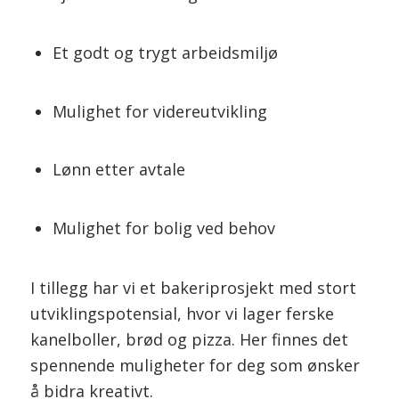
Et godt og trygt arbeidsmiljø
Mulighet for videreutvikling
Lønn etter avtale
Mulighet for bolig ved behov
I tillegg har vi et bakeriprosjekt med stort
utviklingspotensial, hvor vi lager ferske
kanelboller, brød og pizza. Her finnes det
spennende muligheter for deg som ønsker
å bidra kreativt.