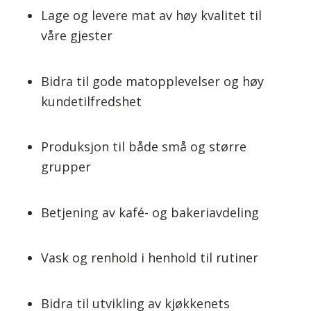
Lage og levere mat av høy kvalitet til
våre gjester
Bidra til gode matopplevelser og høy
kundetilfredshet
Produksjon til både små og større
grupper
Betjening av kafé- og bakeriavdeling
Vask og renhold i henhold til rutiner
Bidra til utvikling av kjøkkenets