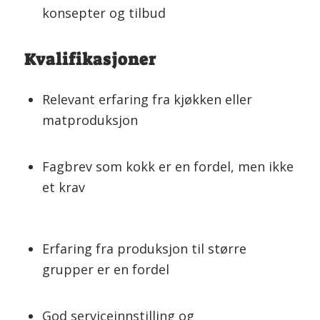
konsepter og tilbud
Kvalifikasjoner
Relevant erfaring fra kjøkken eller
matproduksjon
Fagbrev som kokk er en fordel, men ikke
et krav
Erfaring fra produksjon til større
grupper er en fordel
God serviceinnstilling og