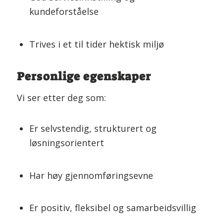
kundeforståelse
Trives i et til tider hektisk miljø
Personlige egenskaper
Vi ser etter deg som:
Er selvstendig, strukturert og
løsningsorientert
Har høy gjennomføringsevne
Er positiv, fleksibel og samarbeidsvillig