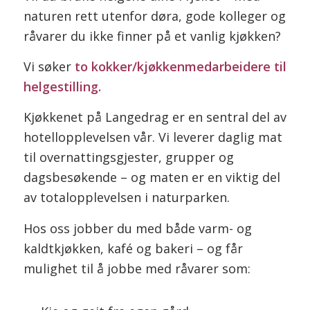
naturen rett utenfor døra, gode kolleger og
råvarer du ikke finner på et vanlig kjøkken?
Vi søker
to kokker/kjøkkenmedarbeidere til
helgestilling.
Kjøkkenet på Langedrag er en sentral del av
hotellopplevelsen vår. Vi leverer daglig mat
til overnattingsgjester, grupper og
dagsbesøkende – og maten er en viktig del
av totalopplevelsen i naturparken.
Hos oss jobber du med både varm- og
kaldtkjøkken, kafé og bakeri – og får
mulighet til å jobbe med råvarer som: