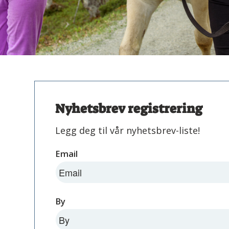
Nyhetsbrev registrering
Legg deg til vår nyhetsbrev-liste!
Email
By