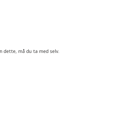
nn dette, må du ta med selv.