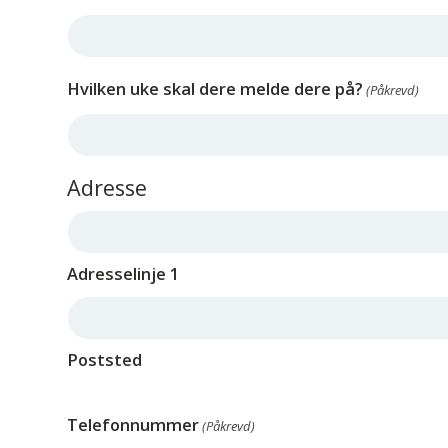
Hvilken uke skal dere melde dere på?
(Påkrevd)
Adresse
Adresselinje 1
Poststed
Telefonnummer
(Påkrevd)