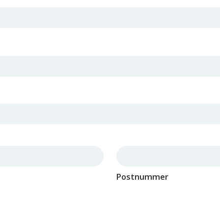
Postnummer