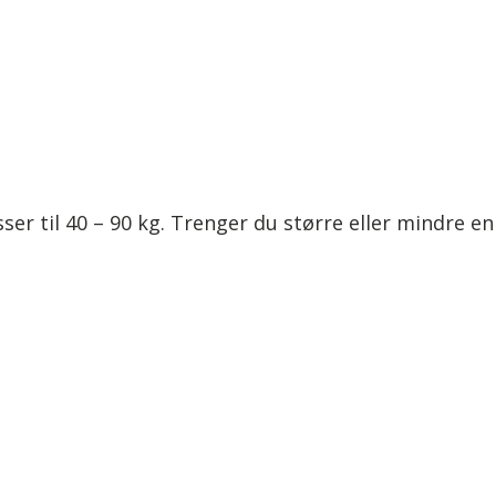
asser til 40 – 90 kg. Trenger du større eller mindre e