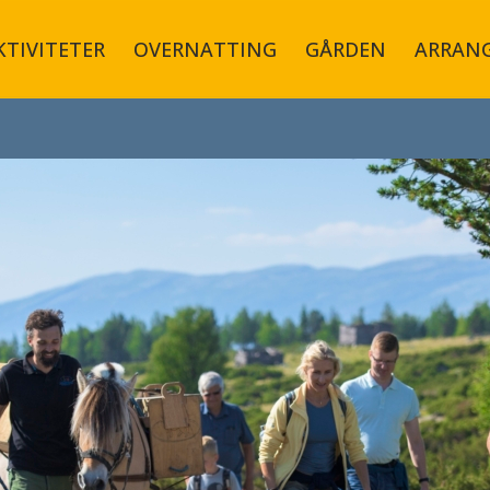
KTIVITETER
OVERNATTING
GÅRDEN
ARRAN