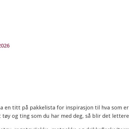
 2026
 en titt på pakkelista for inspirasjon til hva som er
 tøy og ting som du har med deg, så blir det lettere