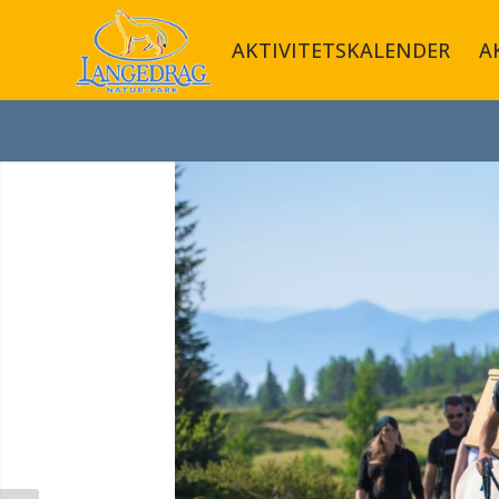
AKTIVITETSKALENDER
A