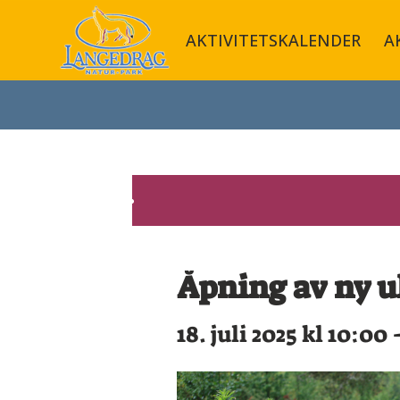
AKTIVITETSKALENDER
A
Åpning av ny u
18. juli 2025 kl 10:00