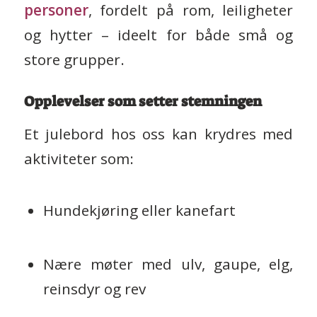
personer
, fordelt på rom, leiligheter
og hytter – ideelt for både små og
store grupper.
Opplevelser som setter stemningen
Et julebord hos oss kan krydres med
aktiviteter som:
Hundekjøring eller kanefart
Nære møter med ulv, gaupe, elg,
reinsdyr og rev