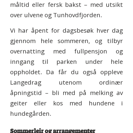
måltid eller fersk bakst – med utsikt
over ulvene og Tunhovdfjorden.
Vi har åpent for dagsbesøk hver dag
gjennom hele sommeren, og tilbyr
overnatting med fullpensjon og
inngang til parken under hele
oppholdet. Da får du også oppleve
Langedrag utenom ordinær
åpningstid – bli med på melking av
geiter eller kos med hundene i
hundegården.
Sommerleir og arrangementer