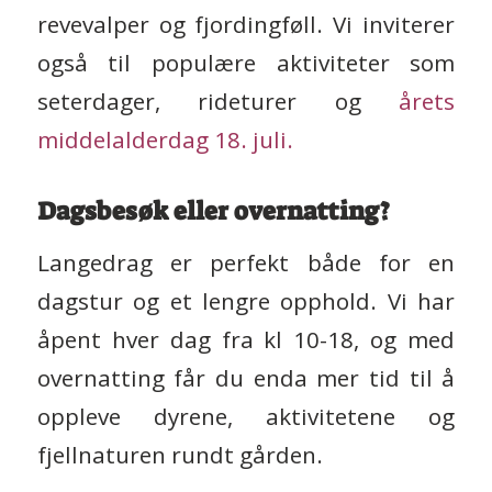
revevalper og fjordingføll. Vi inviterer
også til populære aktiviteter som
seterdager, rideturer og
årets
middelalderdag 18. juli.
Dagsbesøk eller overnatting?
Langedrag er perfekt både for en
dagstur og et lengre opphold. Vi har
åpent hver dag fra kl 10-18, og med
overnatting får du enda mer tid til å
oppleve dyrene, aktivitetene og
fjellnaturen rundt gården.