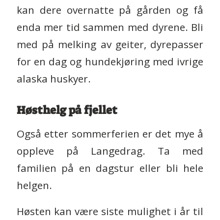
kan dere overnatte på gården og få
enda mer tid sammen med dyrene. Bli
med på melking av geiter, dyrepasser
for en dag og hundekjøring med ivrige
alaska huskyer.
Høsthelg på fjellet
Også etter sommerferien er det mye å
oppleve på Langedrag. Ta med
familien på en dagstur eller bli hele
helgen.
Høsten kan være siste mulighet i år til