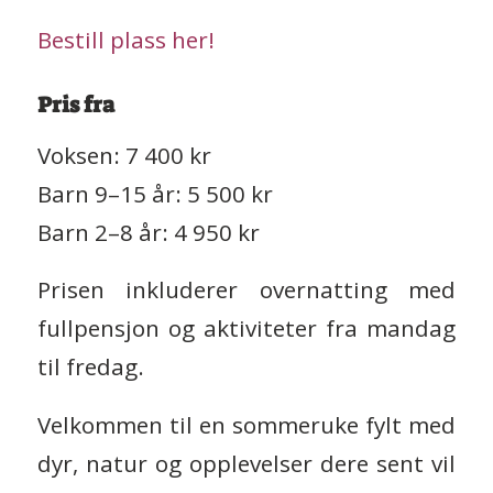
Bestill plass her!
Pris fra
Voksen: 7 400 kr
Barn 9–15 år: 5 500 kr
Barn 2–8 år: 4 950 kr
Prisen inkluderer overnatting med
fullpensjon og aktiviteter fra mandag
til fredag.
Velkommen til en sommeruke fylt med
dyr, natur og opplevelser dere sent vil