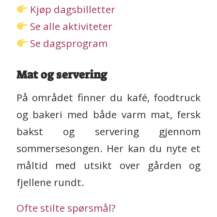
Kjøp dagsbilletter
Se alle aktiviteter
Se dagsprogram
Mat og servering
På området finner du kafé, foodtruck
og bakeri med både varm mat, fersk
bakst og servering gjennom
sommersesongen. Her kan du nyte et
måltid med utsikt over gården og
fjellene rundt.
Ofte stilte spørsmål?