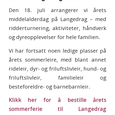
Den 18. juli arrangerer vi årets
middelalderdag på Langedrag – med
ridderturnering, aktiviteter, håndverk
og dyreopplevelser for hele familien.
Vi har fortsatt noen ledige plasser på
årets sommerleire, med blant annet
rideleir, dyr- og friluftslivleir, hund- og
friluftslivleir, familieleir og
besteforeldre- og barnebarnleir.
Klikk her for å bestille årets
sommerferie til Langedrag