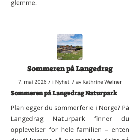
glemme.
Sommeren på Langedrag
/
/
7. mai 2026
i
Nyhet
av
Kathrine Wølner
Sommeren på Langedrag Naturpark
Planlegger du sommerferie i Norge? På
Langedrag Naturpark finner du
opplevelser for hele familien – enten