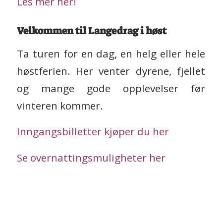
Les mer her!
Velkommen til Langedrag i høst
Ta turen for en dag, en helg eller hele
høstferien. Her venter dyrene, fjellet
og mange gode opplevelser før
vinteren kommer.
Inngangsbilletter kjøper du her
Se overnattingsmuligheter her