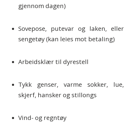
gjennom dagen)
Sovepose, putevar og laken, eller
sengetøy (kan leies mot betaling)
Arbeidsklær til dyrestell
Tykk genser, varme sokker, lue,
skjerf, hansker og stillongs
Vind- og regntøy