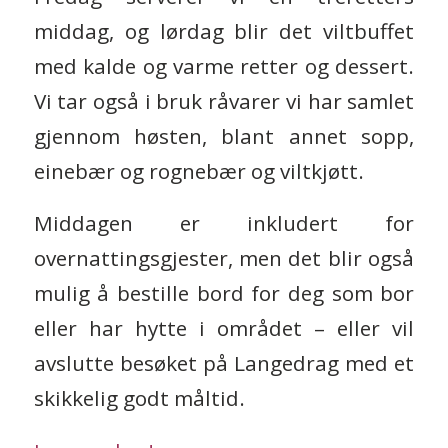
middag, og lørdag blir det viltbuffet
med kalde og varme retter og dessert.
Vi tar også i bruk råvarer vi har samlet
gjennom høsten, blant annet sopp,
einebær og rognebær og viltkjøtt.
Middagen er inkludert for
overnattingsgjester, men det blir også
mulig å bestille bord for deg som bor
eller har hytte i området – eller vil
avslutte besøket på Langedrag med et
skikkelig godt måltid.