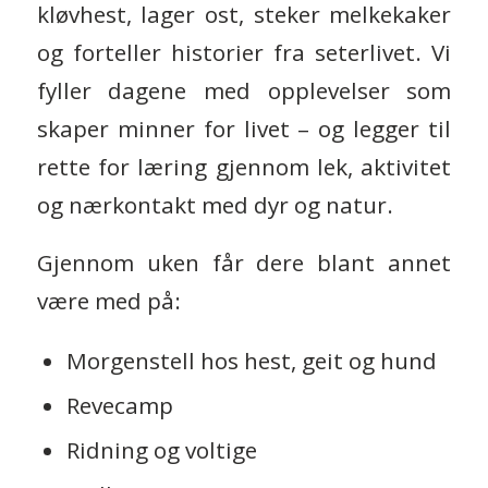
kløvhest, lager ost, steker melkekaker
og forteller historier fra seterlivet. Vi
fyller dagene med opplevelser som
skaper minner for livet – og legger til
rette for læring gjennom lek, aktivitet
og nærkontakt med dyr og natur.
Gjennom uken får dere blant annet
være med på:
Morgenstell hos hest, geit og hund
Revecamp
Ridning og voltige