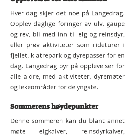
Hver dag skjer det noe på Langedrag.
Opplev daglige foringer av ulv, gaupe
og rev, bli med inn til elg og reinsdyr,
eller prøv aktiviteter som rideturer i
fjellet, klatrepark og dyrepasser for en
dag.
Langedrag byr på opplevelser for
alle aldre, med aktiviteter, dyremøter
og lekeområder for de yngste.
Sommerens høydepunkter
Denne sommeren kan du blant annet
møte elgkalver, reinsdyrkalver,