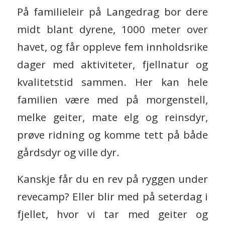
På familieleir på Langedrag bor dere
midt blant dyrene, 1000 meter over
havet, og får oppleve fem innholdsrike
dager med aktiviteter, fjellnatur og
kvalitetstid sammen. Her kan hele
familien være med på morgenstell,
melke geiter, mate elg og reinsdyr,
prøve ridning og komme tett på både
gårdsdyr og ville dyr.
Kanskje får du en rev på ryggen under
revecamp? Eller blir med på seterdag i
fjellet, hvor vi tar med geiter og