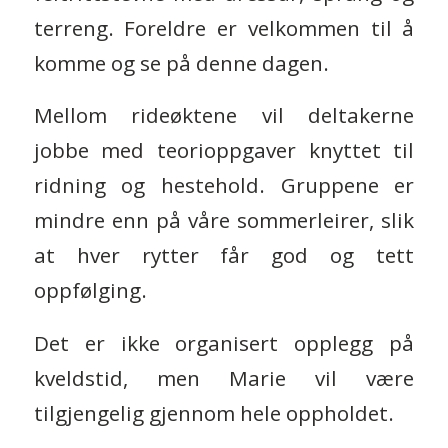
terreng. Foreldre er velkommen til å
komme og se på denne dagen.
Mellom rideøktene vil deltakerne
jobbe med teorioppgaver knyttet til
ridning og hestehold. Gruppene er
mindre enn på våre sommerleirer, slik
at hver rytter får god og tett
oppfølging.
Det er ikke organisert opplegg på
kveldstid, men Marie vil være
tilgjengelig gjennom hele oppholdet.